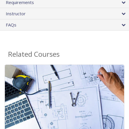
Requirements
Instructor
FAQs
Related Courses