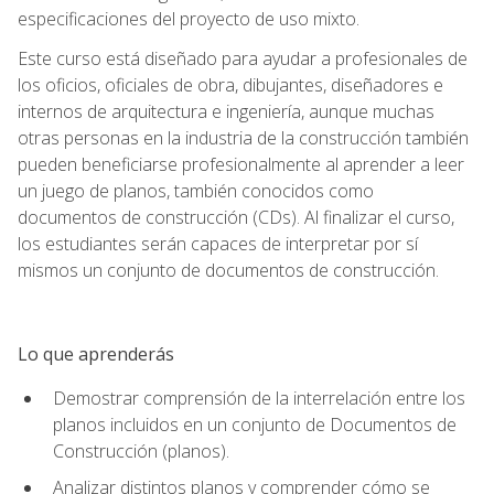
especificaciones del proyecto de uso mixto.
Este curso está diseñado para ayudar a profesionales de
los oficios, oficiales de obra, dibujantes, diseñadores e
internos de arquitectura e ingeniería, aunque muchas
otras personas en la industria de la construcción también
pueden beneficiarse profesionalmente al aprender a leer
un juego de planos, también conocidos como
documentos de construcción (CDs). Al finalizar el curso,
los estudiantes serán capaces de interpretar por sí
mismos un conjunto de documentos de construcción.
Lo que aprenderás
Demostrar comprensión de la interrelación entre los
planos incluidos en un conjunto de Documentos de
Construcción (planos).
Analizar distintos planos y comprender cómo se