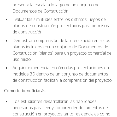
presenta la escala a lo largo de un conjunto de
Documentos de Construcción.
Evaluar las similitudes entre los distintos juegos de
planos de construcción presentados para permisos
de construcción.
Demostrar comprensión de la interrelación entre los
planos incluidos en un conjunto de Documentos de
Construcción (planos) para un proyecto comercial de
uso mixto.
Adquirir experiencia en cómo las presentaciones en
modelos 3D dentro de un conjunto de documentos
de construcción facilitan la comprensión del proyecto.
Como te beneficiarás
Los estudiantes desarrollarán las habilidades
necesarias para leer y comprender documentos de
construcción en proyectos tanto residenciales como