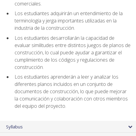
comerciales.
Los estudiantes adquirirán un entendimiento de la
terminología y jerga importantes utilizadas en la
industria de la construcción.
Los estudiantes desarrollarán la capacidad de
evaluar similitudes entre distintos juegos de planos de
construcción, lo cual puede ayudar a garantizar el
cumplimiento de los códigos y regulaciones de
construcción.
Los estudiantes aprenderán a leer y analizar los
diferentes planos incluidos en un conjunto de
documentos de construcción, lo que puede mejorar
la comunicación y colaboración con otros miembros
del equipo del proyecto.
Syllabus