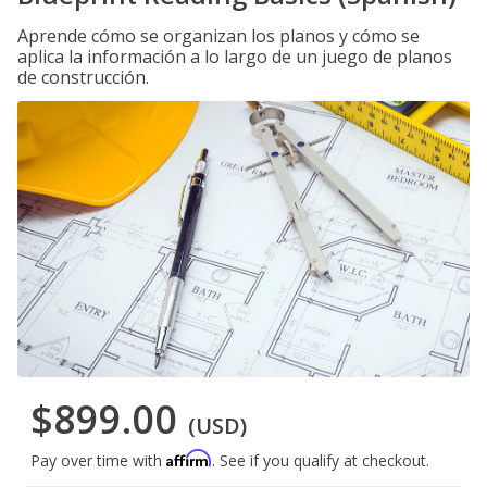
Aprende cómo se organizan los planos y cómo se
aplica la información a lo largo de un juego de planos
de construcción.
$899.00
(USD)
Affirm
Pay over time with
. See if you qualify at checkout.