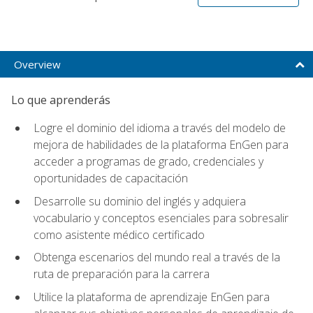
Overview
Lo que aprenderás
Logre el dominio del idioma a través del modelo de
mejora de habilidades de la plataforma EnGen para
acceder a programas de grado, credenciales y
oportunidades de capacitación
Desarrolle su dominio del inglés y adquiera
vocabulario y conceptos esenciales para sobresalir
como asistente médico certificado
Obtenga escenarios del mundo real a través de la
ruta de preparación para la carrera
Utilice la plataforma de aprendizaje EnGen para