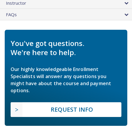
Instructor
FAQs
You've got questions.
We're here to help.
Our highly knowledgeable Enrollment
Specialists will answer any questions you
might have about the course and payment
options.
REQUEST INFO