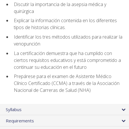
Discutir la importancia de la asepsia médica y
quirúrgica
Explicar la información contenida en los diferentes
tipos de historias clínicas.
Identificar los tres métodos utilizados para realizar la
venopunción
La certificación demuestra que ha cumplido con
ciertos requisitos educativos y está comprometido a
continuar su educación en el futuro
Prepárese para el examen de Asistente Médico
Clínico Certificado (CCMA) a través de la Asociación
Nacional de Carreras de Salud (NHA)
Syllabus
Requirements