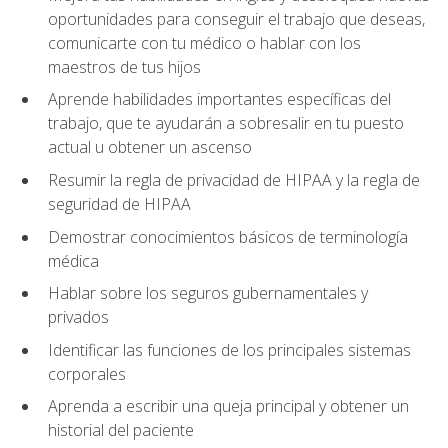
oportunidades para conseguir el trabajo que deseas,
comunicarte con tu médico o hablar con los
maestros de tus hijos
Aprende habilidades importantes específicas del
trabajo, que te ayudarán a sobresalir en tu puesto
actual u obtener un ascenso
Resumir la regla de privacidad de HIPAA y la regla de
seguridad de HIPAA
Demostrar conocimientos básicos de terminología
médica
Hablar sobre los seguros gubernamentales y
privados
Identificar las funciones de los principales sistemas
corporales
Aprenda a escribir una queja principal y obtener un
historial del paciente