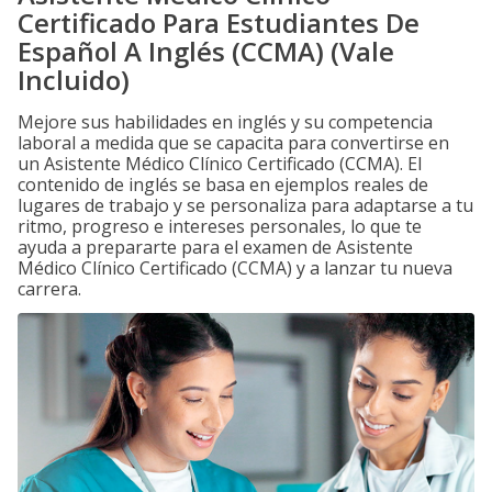
Certificado Para Estudiantes De
Español A Inglés (CCMA) (Vale
Incluido)
Mejore sus habilidades en inglés y su competencia
laboral a medida que se capacita para convertirse en
un Asistente Médico Clínico Certificado (CCMA). El
contenido de inglés se basa en ejemplos reales de
lugares de trabajo y se personaliza para adaptarse a tu
ritmo, progreso e intereses personales, lo que te
ayuda a prepararte para el examen de Asistente
Médico Clínico Certificado (CCMA) y a lanzar tu nueva
carrera.