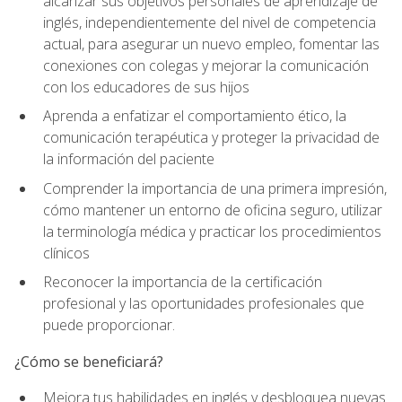
alcanzar sus objetivos personales de aprendizaje de
inglés, independientemente del nivel de competencia
actual, para asegurar un nuevo empleo, fomentar las
conexiones con colegas y mejorar la comunicación
con los educadores de sus hijos
Aprenda a enfatizar el comportamiento ético, la
comunicación terapéutica y proteger la privacidad de
la información del paciente
Comprender la importancia de una primera impresión,
cómo mantener un entorno de oficina seguro, utilizar
la terminología médica y practicar los procedimientos
clínicos
Reconocer la importancia de la certificación
profesional y las oportunidades profesionales que
puede proporcionar.
¿Cómo se beneficiará?
Mejora tus habilidades en inglés y desbloquea nuevas