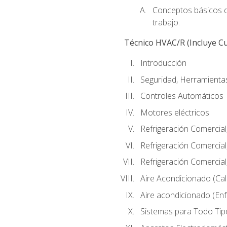
Conceptos básicos de
trabajo.
Técnico HVAC/R (Incluye Cu
Introducción
Seguridad, Herramientas
Controles Automáticos
Motores eléctricos
Refrigeración Comercial
Refrigeración Comercial
Refrigeración Comercial
Aire Acondicionado (Cal
Aire acondicionado (Enf
Sistemas para Todo Tip