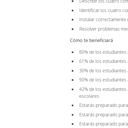
Describir los cuatro co
Identificar los cuatro c
Instalar correctamente 
Resolver problemas mecá
Cómo te beneficiará
80% de los estudiantes 
61% de los estudiantes
30% de los estudiantes 
90% de los estudiantes 
42% de los estudiantes 
escolares
Estarás preparado para
Estarás preparado para
Estarás preparado para