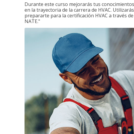
Durante este curso mejorarás tus conocimientos 
en la trayectoria de la carrera de HVAC. Utilizará
prepararte para la certificación HVAC a través d
NATE."