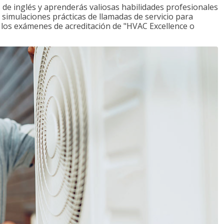
de inglés y aprenderás valiosas habilidades profesionales
s simulaciones prácticas de llamadas de servicio para
e los exámenes de acreditación de "HVAC Excellence o