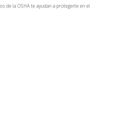
tos de la OSHA te ayudan a protegerte en el