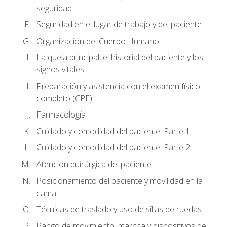
seguridad
Seguridad en el lugar de trabajo y del paciente
Organización del Cuerpo Humano
La queja principal, el historial del paciente y los
signos vitales
Preparación y asistencia con el examen físico
completo (CPE)
Farmacología
Cuidado y comodidad del paciente: Parte 1
Cuidado y comodidad del paciente: Parte 2
Atención quirúrgica del paciente
Posicionamiento del paciente y movilidad en la
cama
Técnicas de traslado y uso de sillas de ruedas
Rango de movimiento, marcha y dispositivos de