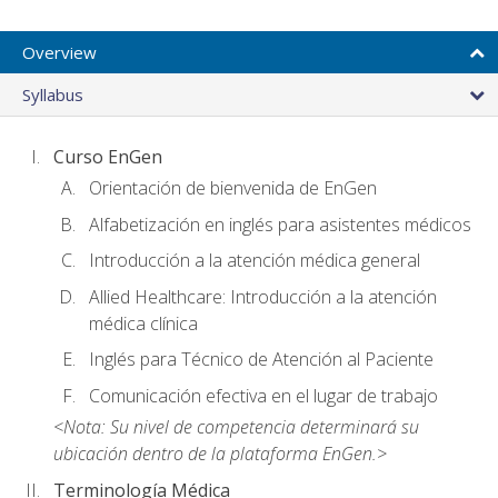
Overview
Syllabus
Curso EnGen
Orientación de bienvenida de EnGen
Alfabetización en inglés para asistentes médicos
Introducción a la atención médica general
Allied Healthcare: Introducción a la atención
médica clínica
Inglés para Técnico de Atención al Paciente
Comunicación efectiva en el lugar de trabajo
<Nota: Su nivel de competencia determinará su
ubicación dentro de la plataforma EnGen.>
Terminología Médica