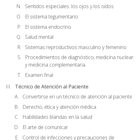
Sentidos especiales: los ojos y los oídos
El sistema tegumentario
El sistema endocrino
Salud mental
Sistemas reproductivos masculino y femenino
Procedimientos de diagnóstico, medicina nuclear
y medicina complementaria
Examen final
Técnico de Atención al Paciente
Convertirse en un técnico de atención al paciente
Derecho, ética y atención médica
Habilidades blandas en la salud
El arte de comunicar
Control de infecciones y precauciones de