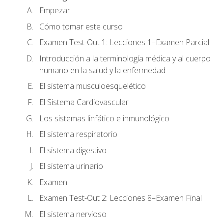
Empezar
Cómo tomar este curso
Examen Test-Out 1: Lecciones 1–Examen Parcial
Introducción a la terminología médica y al cuerpo
humano en la salud y la enfermedad
El sistema musculoesquelético
El Sistema Cardiovascular
Los sistemas linfático e inmunológico
El sistema respiratorio
El sistema digestivo
El sistema urinario
Examen
Examen Test-Out 2: Lecciones 8–Examen Final
El sistema nervioso