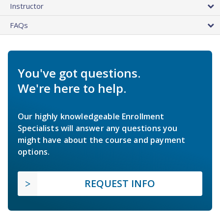
Instructor
FAQs
You've got questions.
We're here to help.
Our highly knowledgeable Enrollment
Specialists will answer any questions you
might have about the course and payment
options.
REQUEST INFO