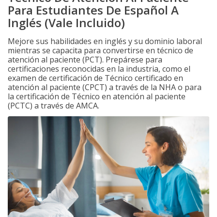
Para Estudiantes De Español A
Inglés (Vale Incluido)
Mejore sus habilidades en inglés y su dominio laboral
mientras se capacita para convertirse en técnico de
atención al paciente (PCT). Prepárese para
certificaciones reconocidas en la industria, como el
examen de certificación de Técnico certificado en
atención al paciente (CPCT) a través de la NHA o para
la certificación de Técnico en atención al paciente
(PCTC) a través de AMCA.