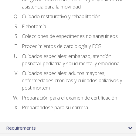
asistencia para la movilidad
Cuidado restaurativo y rehabilitación
Flebotomía
Colecciones de especímenes no sanguíneos
Procedimientos de cardiología y ECG
Cuidados especiales: embarazo, atención
posnatal, pediatría y salud mental y emocional
Cuidados especiales: adultos mayores,
enfermedades crónicas y cuidados paliativos y
post mortem
Preparación para el examen de certificación
Preparándose para su carrera
Requirements