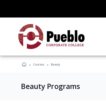
›
›
Courses
Beauty
Beauty Programs