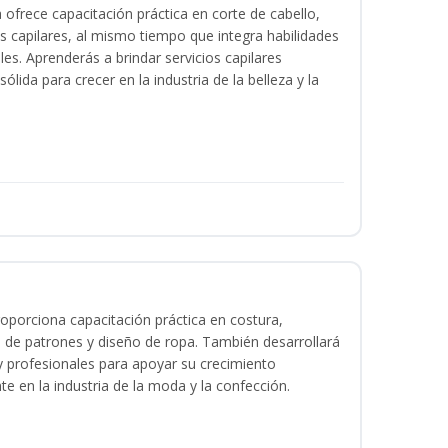
a ofrece capacitación práctica en corte de cabello,
s capilares, al mismo tiempo que integra habilidades
les. Aprenderás a brindar servicios capilares
lida para crecer en la industria de la belleza y la
oporciona capacitación práctica en costura,
 de patrones y diseño de ropa. También desarrollará
 y profesionales para apoyar su crecimiento
te en la industria de la moda y la confección.