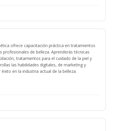
tica ofrece capacitación práctica en tratamientos
ios profesionales de belleza. Aprenderás técnicas
ilación, tratamientos para el cuidado de la piel y
ollas las habilidades digitales, de marketing y
éxito en la industria actual de la belleza.